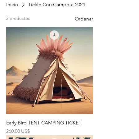
Inicio
Tickle Con Campout 2024
2 productos
Ordenar
Early Bird TENT CAMPING TICKET
Precio
260,00 US$